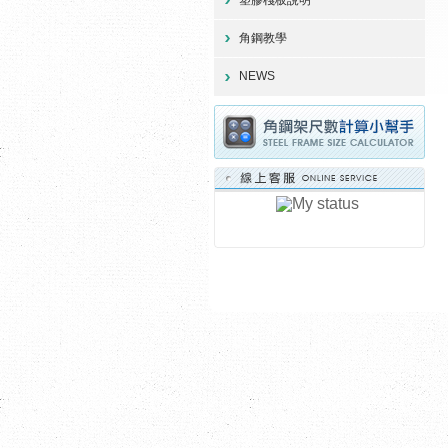
角鋼教學
NEWS