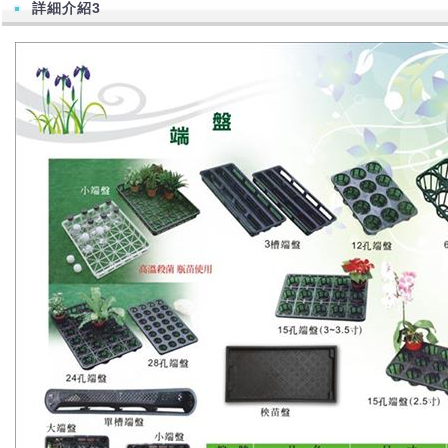
詳細介紹3