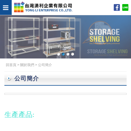
回首頁
>
關於我們
>
公司簡介
公司簡介
生產產品: