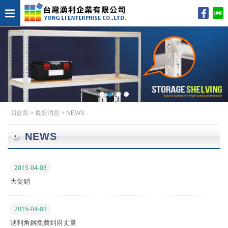
回首頁
>
最新消息
>
NEWS
NEWS
2015-04-03
大促銷
2015-04-03
湧利角鋼免費到府丈量