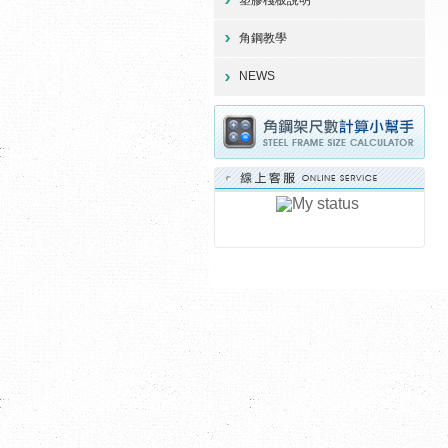
角鋼教學
NEWS